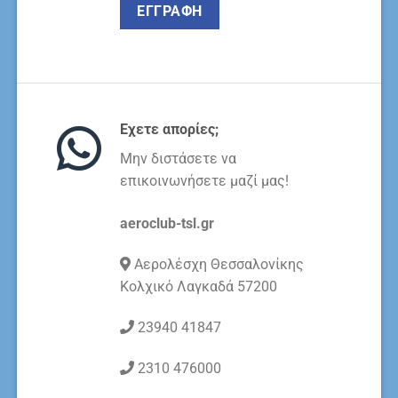
Εχετε απορίες;
Μην διστάσετε να
επικοινωνήσετε μαζί μας!
aeroclub-tsl.gr
Αερολέσχη Θεσσαλονίκης
Κολχικό Λαγκαδά 57200
23940 41847
2310 476000