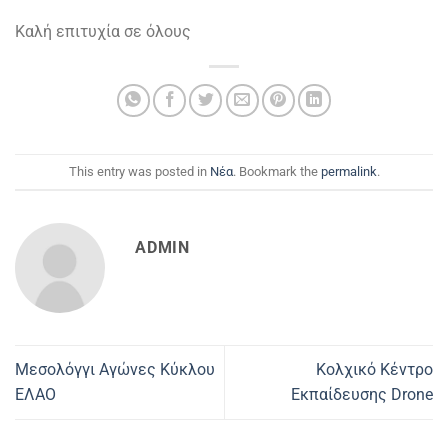
Καλή επιτυχία σε όλους
This entry was posted in
Νέα
. Bookmark the
permalink
.
ADMIN
Μεσολόγγι Αγώνες Κύκλου
Κολχικό Κέντρο
ΕΛΑΟ
Εκπαίδευσης Drone